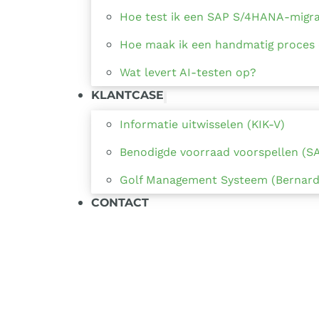
Hoe test ik een SAP S/4HANA-migra
Hoe maak ik een handmatig proces e
Wat levert AI-testen op?
KLANTCASE
Informatie uitwisselen (KIK-V)
Benodigde voorraad voorspellen (S
Golf Management Systeem (Bernard
CONTACT