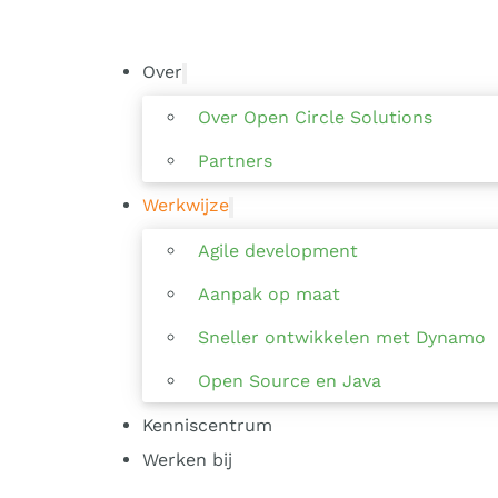
Over
Over Open Circle Solutions
Partners
Werkwijze
Agile development
Aanpak op maat
Sneller ontwikkelen met Dynamo
Open Source en Java
Kenniscentrum
Werken bij