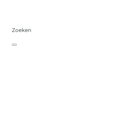
Zoeken