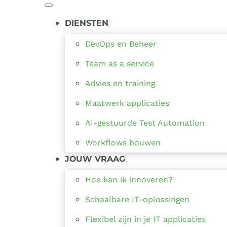
DIENSTEN
DevOps en Beheer
Team as a service
Advies en training
Maatwerk applicaties
AI-gestuurde Test Automation
Workflows bouwen
JOUW VRAAG
Hoe kan ik innoveren?
Schaalbare IT-oplossingen
Flexibel zijn in je IT applicaties